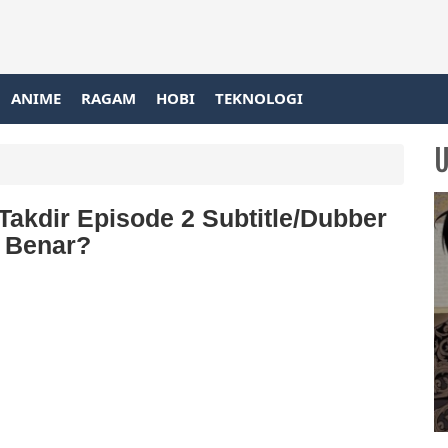
ANIME
RAGAM
HOBI
TEKNOLOGI
Takdir Episode 2 Subtitle/Dubber
i Benar?