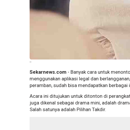
--
Sekarnews.com
- Banyak cara untuk menonton
menggunakan aplikasi legal dan berlangganan,
peramban, sudah bisa mendapatkan berbagai in
Acara ini ditujukan untuk ditonton di perangk
juga dikenal sebagai drama mini, adalah dram
Salah satunya adalah Pilihan Takdir.