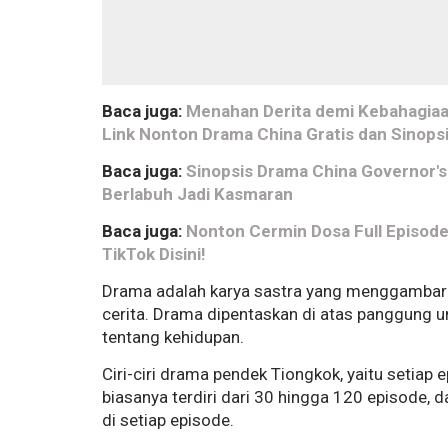
Baca juga:
Menahan Derita demi Kebahagiaan 
Link Nonton Drama China Gratis dan Sinopsi
Baca juga:
Sinopsis Drama China Governor'
Berlabuh Jadi Kasmaran
Baca juga:
Nonton Cermin Dosa Full Episode 
TikTok Disini!
Drama adalah karya sastra yang menggambarka
cerita. Drama dipentaskan di atas panggung 
tentang kehidupan.
Ciri-ciri drama pendek Tiongkok, yaitu setiap 
biasanya terdiri dari 30 hingga 120 episode, 
di setiap episode.