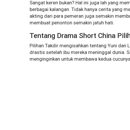
Sangat keren bukan? Hal ini juga lah yang me
berbagai kalangan. Tidak hanya cerita yang 
akting dari para pemeran juga semakin memb
membuat penonton semakin jatuh hati.
Tentang Drama Short China Pilih
Pilihan Takdir mengisahkan tentang Yuni dan 
drastis setelah ibu mereka meninggal dunia. 
menginginkan untuk membawa kedua cucunya