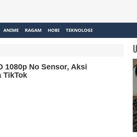
ANIME
RAGAM
HOBI
TEKNOLOGI
HD 1080p No Sensor, Aksi
 TikTok