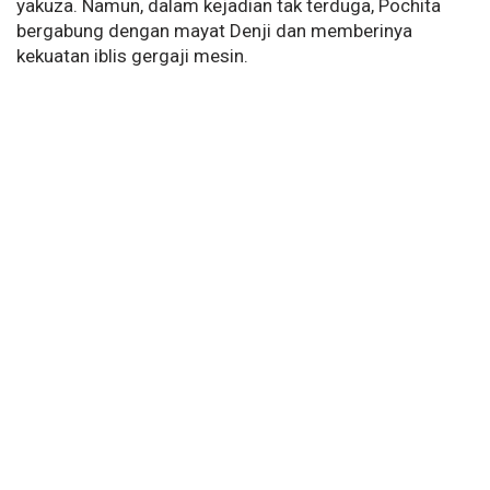
yakuza. Namun, dalam kejadian tak terduga, Pochita
bergabung dengan mayat Denji dan memberinya
kekuatan iblis gergaji mesin.