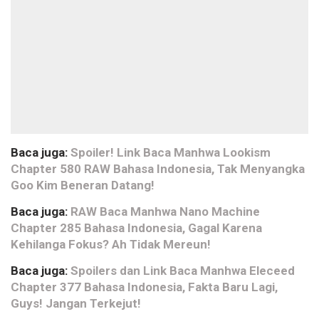
Baca juga:
Spoiler! Link Baca Manhwa Lookism
Chapter 580 RAW Bahasa Indonesia, Tak Menyangka
Goo Kim Beneran Datang!
Baca juga:
RAW Baca Manhwa Nano Machine
Chapter 285 Bahasa Indonesia, Gagal Karena
Kehilanga Fokus? Ah Tidak Mereun!
Baca juga:
Spoilers dan Link Baca Manhwa Eleceed
Chapter 377 Bahasa Indonesia, Fakta Baru Lagi,
Guys! Jangan Terkejut!