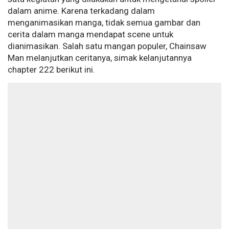
dalam anime. Karena terkadang dalam
menganimasikan manga, tidak semua gambar dan
cerita dalam manga mendapat scene untuk
dianimasikan. Salah satu mangan populer, Chainsaw
Man melanjutkan ceritanya, simak kelanjutannya
chapter 222 berikut ini.