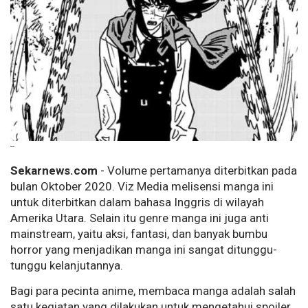
--
Sekarnews.com
- Volume pertamanya diterbitkan pada
bulan Oktober 2020. Viz Media melisensi manga ini
untuk diterbitkan dalam bahasa Inggris di wilayah
Amerika Utara. Selain itu genre manga ini juga anti
mainstream, yaitu aksi, fantasi, dan banyak bumbu
horror yang menjadikan manga ini sangat ditunggu-
tunggu kelanjutannya.
Bagi para pecinta anime, membaca manga adalah salah
satu kegiatan yang dilakukan untuk mengetahui spoiler