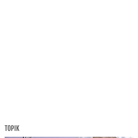
TOPIK