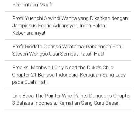
Permintaan Maaf!
Profil Yuenchi Arwindi Wanita yang Dikaitkan dengan
Jampidsus Febrie Adriansyah, Inilah Fakta
Kebenarannya!
Profil Biodata Clarissa Wiratama, Gandengan Baru
Steven Wongso Usai Sempat Patah Hati!
Prediksi Manhwa I Only Need the Duke’s Child
Chapter 21 Bahasa Indonesia, Keraguan Sang Lady
pada Buah Hati!
Link Baca The Painter Who Paints Dungeons Chapter
3 Bahasa Indonesia, Kematian Sang Guru Besar!