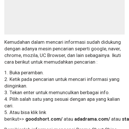
Kemudahan dalam mencari informasi sudah didukung
dengan adanya mesin pencarian seperti google, naver,
chrome, mozila, UC Browser, dan lain sebagainya. Ikuti
cara berikut untuk memudahkan pencarian :
1. Buka peramban.
2. Ketik pada pencarian untuk mencari informasi yang
diinginkan.
3. Tekan enter untuk memunculkan berbagai info.
4. Pilih salah satu yang sesuai dengan apa yang kalian
cari.
5. Atau bisa klik link
berikut>>
goodshort.com/
atau
adadrama.com/
atau
sta