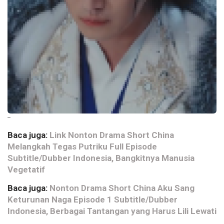
--
Baca juga:
Link Nonton Drama Short China
Melangkah Tegas Putriku Full Episode
Subtitle/Dubber Indonesia, Bangkitnya Manusia
Vegetatif
Baca juga:
Nonton Drama Short China Aku Sang
Keturunan Naga Episode 1 Subtitle/Dubber
Indonesia, Berbagai Tantangan yang Harus Lili Lewati