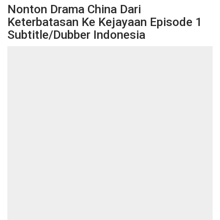
Nonton Drama China Dari
Keterbatasan Ke Kejayaan Episode 1
Subtitle/Dubber Indonesia