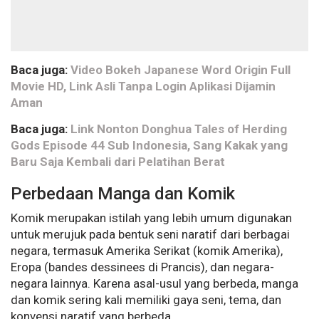
Baca juga:
Video Bokeh Japanese Word Origin Full
Movie HD, Link Asli Tanpa Login Aplikasi Dijamin
Aman
Baca juga:
Link Nonton Donghua Tales of Herding
Gods Episode 44 Sub Indonesia, Sang Kakak yang
Baru Saja Kembali dari Pelatihan Berat
Perbedaan Manga dan Komik
Komik merupakan istilah yang lebih umum digunakan
untuk merujuk pada bentuk seni naratif dari berbagai
negara, termasuk Amerika Serikat (komik Amerika),
Eropa (bandes dessinees di Prancis), dan negara-
negara lainnya. Karena asal-usul yang berbeda, manga
dan komik sering kali memiliki gaya seni, tema, dan
konvensi naratif yang berbeda.