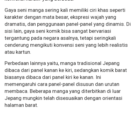
Gaya seni manga sering kali memiliki ciri khas seperti
karakter dengan mata besar, ekspresi wajah yang
dramatis, dan penggunaan panel-panel yang dinamis. Di
sisi lain, gaya seni komik bisa sangat bervariasi
tergantung pada negara asalnya, tetapi seringkali
cenderung mengikuti konvensi seni yang lebih realistis
atau kartun.
Perbedaan lainnya yaitu, manga tradisional Jepang
dibaca dari panel kanan ke kiri, sedangkan komik barat
biasanya dibaca dari panel kiri ke kanan. Ini
memengaruhi cara panel-panel disusun dan urutan
membaca. Beberapa manga yang diterbitkan di luar
Jepang mungkin telah disesuaikan dengan orientasi
halaman barat.