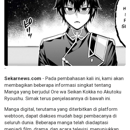
--
Sekarnews.com
- Pada pembahasan kali ini, kami akan
membagikan beberapa informasi singkat tentang
Manga yang berjudul Ore wa Seikan Kokka no Akutoku
Ryoushu. Simak terus penjelasannya di bawah ini.
Manga digital, terutama yang diterbitkan di platform
webtoon, dapat diakses mudah bagi pembacanya di
seluruh dunia. Beberapa manga telah diadaptasi
menjadi film, drama, dan acara televisi, menunjukkan