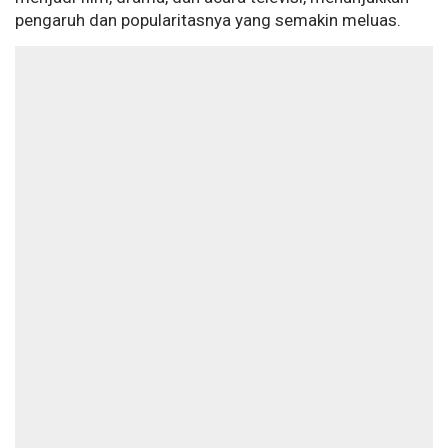
pengaruh dan popularitasnya yang semakin meluas.