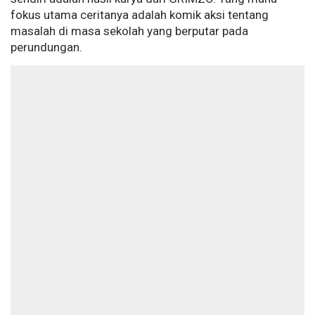
fokus utama ceritanya adalah komik aksi tentang
masalah di masa sekolah yang berputar pada
perundungan.