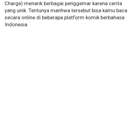
Charge) menarik berbagai penggemar karena cerita
yang unik. Tentunya manhwa tersebut bisa kamu baca
secara online di beberapa platform komik berbahasa
Indonesia.