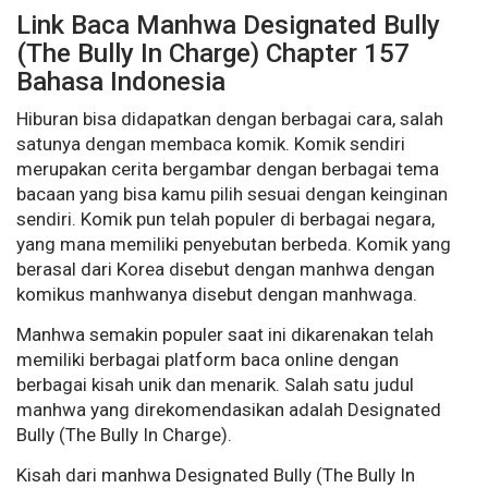
Link Baca Manhwa Designated Bully
(The Bully In Charge) Chapter 157
Bahasa Indonesia
Hiburan bisa didapatkan dengan berbagai cara, salah
satunya dengan membaca komik. Komik sendiri
merupakan cerita bergambar dengan berbagai tema
bacaan yang bisa kamu pilih sesuai dengan keinginan
sendiri. Komik pun telah populer di berbagai negara,
yang mana memiliki penyebutan berbeda. Komik yang
berasal dari Korea disebut dengan manhwa dengan
komikus manhwanya disebut dengan manhwaga.
Manhwa semakin populer saat ini dikarenakan telah
memiliki berbagai platform baca online dengan
berbagai kisah unik dan menarik. Salah satu judul
manhwa yang direkomendasikan adalah Designated
Bully (The Bully In Charge).
Kisah dari manhwa Designated Bully (The Bully In