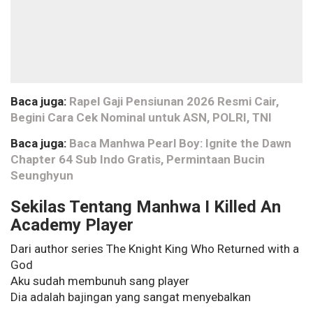
Baca juga:
Rapel Gaji Pensiunan 2026 Resmi Cair,
Begini Cara Cek Nominal untuk ASN, POLRI, TNI
Baca juga:
Baca Manhwa Pearl Boy: Ignite the Dawn
Chapter 64 Sub Indo Gratis, Permintaan Bucin
Seunghyun
Sekilas Tentang Manhwa I Killed An
Academy Player
Dari author series The Knight King Who Returned with a
God
Aku sudah membunuh sang player
Dia adalah bajingan yang sangat menyebalkan