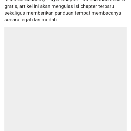
gratis, artikel ini akan mengulas isi chapter terbaru
sekaligus memberikan panduan tempat membacanya
secara legal dan mudah.