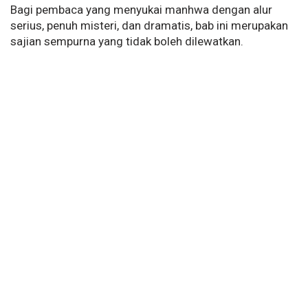
Bagi pembaca yang menyukai manhwa dengan alur
serius, penuh misteri, dan dramatis, bab ini merupakan
sajian sempurna yang tidak boleh dilewatkan.